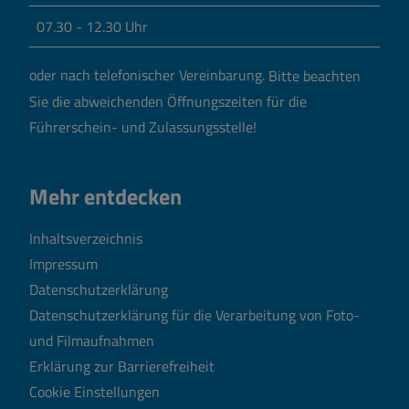
07.30 - 12.30 Uhr
oder nach telefonischer Vereinbarung.
Bitte beachten
Sie die abweichenden Öffnungszeiten für die
Führerschein- und Zulassungsstelle!
Mehr entdecken
Inhaltsverzeichnis
Impressum
Datenschutzerklärung
Datenschutzerklärung für die Verarbeitung von Foto-
und Filmaufnahmen
Erklärung zur Barrierefreiheit
Cookie Einstellungen