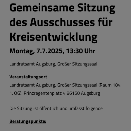
Gemeinsame Sitzung
des Ausschusses für
Kreisentwicklung
Montag, 7.7.2025, 13:30 Uhr
Landratsamt Augsburg, Großer Sitzungssaal
Veranstaltungsort
Landratsamt Augsburg, Großer Sitzungssaal (Raum 184,
1. OG), Prinzregentenplatz 4 86150 Augsburg
Die Sitzung ist öffentlich und umfasst folgende
Beratungspunkte: