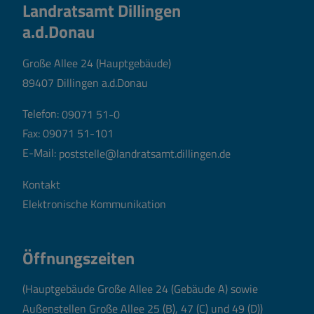
Landratsamt Dillingen
a.d.Donau
Große Allee 24 (Hauptgebäude)
89407 Dillingen a.d.Donau
Telefon:
09071 51-0
Fax: 09071 51-101
E-Mail:
poststelle@landratsamt.dillingen.de
Kontakt
Elektronische Kommunikation
Öffnungszeiten
(Hauptgebäude Große Allee 24 (Gebäude A) sowie
Außenstellen Große Allee 25 (B), 47 (C) und 49 (D))