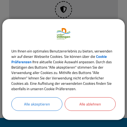
OpenStreetMap wird derzeit
nicht angezeigt
Bitte aktivieren Sie "OpenStreetMap" in Ihren
Um Ihnen ein optimales Benutzererlebnis zu bieten, verwenden
Cookie Einstellungen.
wir auf dieser Webseite Cookies. Sie können über die
Cookie
Präferenzen
Ihre aktuelle Cookie Auswahl anpassen. Durch das
Betätigen des Buttons "Alle akzeptieren" stimmen Sie der
Cookies Anpassen
Verwendung aller Cookies zu. Mithilfe des Buttons "Alle
ablehnen" lehnen Sie der Verwendung nicht erforderlicher
Cookies ab. Eine Auflistung der verwendeten Cookies finden Sie
ebenfalls in unseren Cookie Präferenzen.
Alle akzeptieren
Alle ablehnen