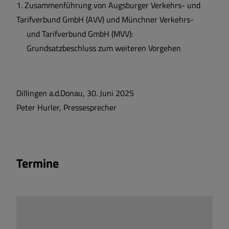
1.
Zusammenführung von Augsburger Verkehrs- und
Tarifverbund GmbH (AVV) und Münchner Verkehrs-
und Tarifverbund GmbH (MVV):
Grundsatzbeschluss zum weiteren Vorgehen
Dillingen a.d.Donau, 30. Juni 2025
Peter Hurler, Pressesprecher
Termine