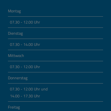
Montag
07.30 - 12.00 Uhr
Dienstag
07.30 - 14.00 Uhr
Mittwoch
07.30 - 12.00 Uhr
Donnerstag
07.30 - 12.00 Uhr und
14.00 - 17.30 Uhr
Freitag