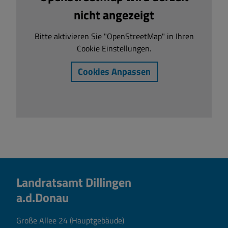
nicht angezeigt
Bitte aktivieren Sie "OpenStreetMap" in Ihren
Cookie Einstellungen.
Cookies Anpassen
Landratsamt Dillingen
a.d.Donau
Große Allee 24 (Hauptgebäude)