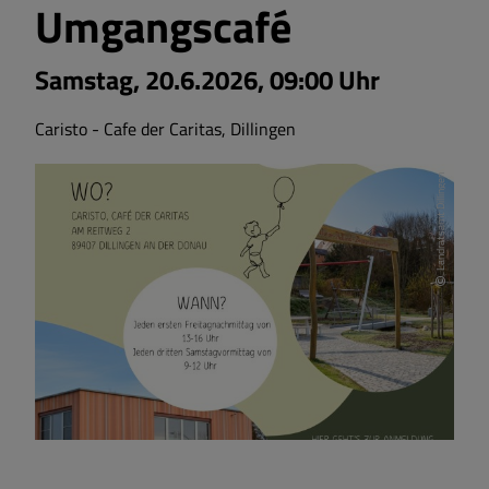
Umgangscafé
Samstag, 20.6.2026, 09:00 Uhr
Caristo - Cafe der Caritas, Dillingen
Landratsamt Dillingen