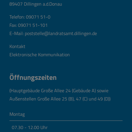
89407 Dillingen a.d.Donau
Telefon:
09071 51-0
Fax: 09071 51-101
E-Mail:
poststelle@landratsamt.dillingen.de
Kontakt
Elektronische Kommunikation
Öffnungszeiten
(Hauptgebäude Große Allee 24 (Gebäude A) sowie
Außenstellen Große Allee 25 (B), 47 (C) und 49 (D))
Montag
07.30 - 12.00 Uhr