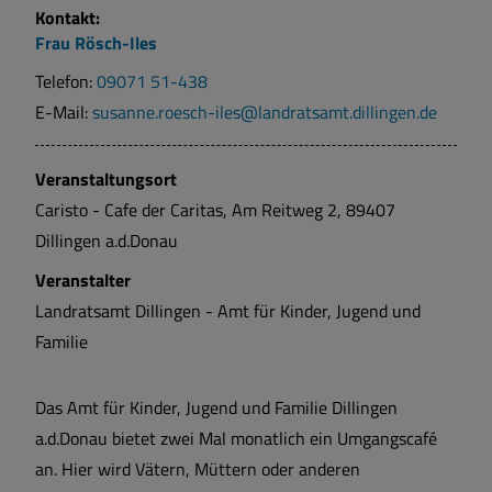
Kontakt:
Frau
Rösch-Iles
Telefon:
09071 51-438
E-Mail:
susanne.roesch-iles@landratsamt.dillingen.de
Veranstaltungsort
Caristo - Cafe der Caritas, Am Reitweg 2, 89407
Dillingen a.d.Donau
Veranstalter
Landratsamt Dillingen - Amt für Kinder, Jugend und
Familie
Das Amt für Kinder, Jugend und Familie Dillingen
a.d.Donau bietet zwei Mal monatlich ein Umgangscafé
an. Hier wird Vätern, Müttern oder anderen