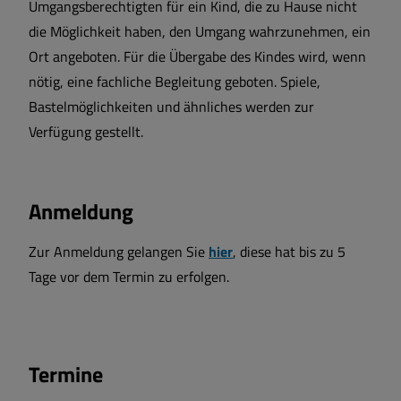
Umgangsberechtigten für ein Kind, die zu Hause nicht
die Möglichkeit haben, den Umgang wahrzunehmen, ein
Ort angeboten. Für die Übergabe des Kindes wird, wenn
nötig, eine fachliche Begleitung geboten. Spiele,
Bastelmöglichkeiten und ähnliches werden zur
Verfügung gestellt.
Anmeldung
Zur Anmeldung gelangen Sie
hier
, diese hat bis zu 5
Tage vor dem Termin zu erfolgen.
Termine