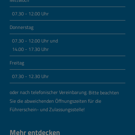
Mittwoch
07.30 - 12.00 Uhr
Donnerstag
07.30 - 12.00 Uhr und
14.00 - 17.30 Uhr
Freitag
07.30 - 12.30 Uhr
oder nach telefonischer Vereinbarung.
Bitte beachten
Sie die abweichenden Öffnungszeiten für die
Führerschein- und Zulassungsstelle!
Mehr entdecken