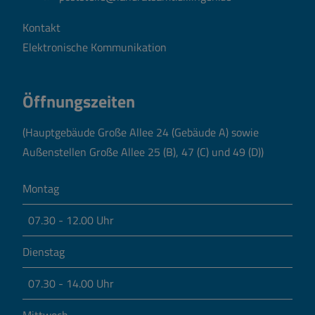
Kontakt
Elektronische Kommunikation
Öffnungszeiten
(Hauptgebäude Große Allee 24 (Gebäude A) sowie
Außenstellen Große Allee 25 (B), 47 (C) und 49 (D))
Montag
07.30 - 12.00 Uhr
Dienstag
07.30 - 14.00 Uhr