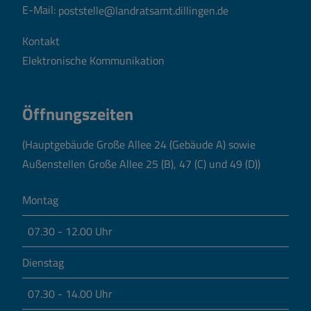
E-Mail:
poststelle@landratsamt.dillingen.de
Kontakt
Elektronische Kommunikation
Öffnungszeiten
(Hauptgebäude Große Allee 24 (Gebäude A) sowie
Außenstellen Große Allee 25 (B), 47 (C) und 49 (D))
Montag
07.30 - 12.00 Uhr
Dienstag
07.30 - 14.00 Uhr