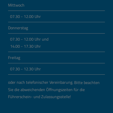
Mittwoch
07.30 - 12.00 Uhr
Donnerstag
07.30 - 12.00 Uhr und
14.00 - 17.30 Uhr
Freitag
07.30 - 12.30 Uhr
oder nach telefonischer Vereinbarung.
Bitte beachten
Sie die abweichenden Öffnungszeiten für die
Führerschein- und Zulassungsstelle!