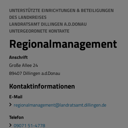
UNTERSTÜTZTE EINRICHTUNGEN & BETEILIGUNGEN
DES LANDKREISES
LANDRATSAMT DILLINGEN A.D.DONAU
UNTERGEORDNETE KONTAKTE
Regionalmanagement
Anschrift
Große Allee
24
89407
Dillingen a.d.Donau
Kontaktinformationen
E-Mail
regionalmanagement@landratsamt.dillingen.de
Telefon
09071 51-4778