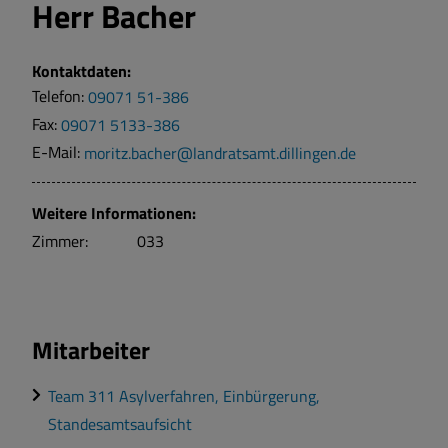
Herr
Bacher
Kontaktdaten:
Telefon:
09071 51-386
Fax:
09071 5133-386
E-Mail:
moritz.bacher@landratsamt.dillingen.de
Weitere Informationen:
Zimmer:
033
Mitarbeiter
Team 311 Asylverfahren, Einbürgerung,
Standesamtsaufsicht