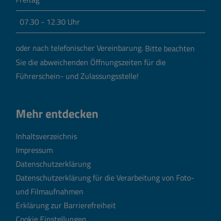
07.30 - 12.30 Uhr
oder nach telefonischer Vereinbarung.
Bitte beachten
Sie die abweichenden Öffnungszeiten für die
Führerschein- und Zulassungsstelle!
Mehr entdecken
Inhaltsverzeichnis
Impressum
Datenschutzerklärung
Datenschutzerklärung für die Verarbeitung von Foto-
und Filmaufnahmen
Erklärung zur Barrierefreiheit
Cookie Einstellungen