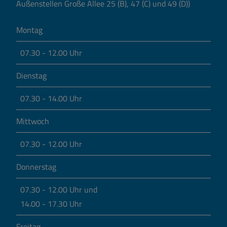
Außenstellen Große Allee 25 (B), 47 (C) und 49 (D))
Montag
07.30 - 12.00 Uhr
Dienstag
07.30 - 14.00 Uhr
Mittwoch
07.30 - 12.00 Uhr
Donnerstag
07.30 - 12.00 Uhr und
14.00 - 17.30 Uhr
Freitag