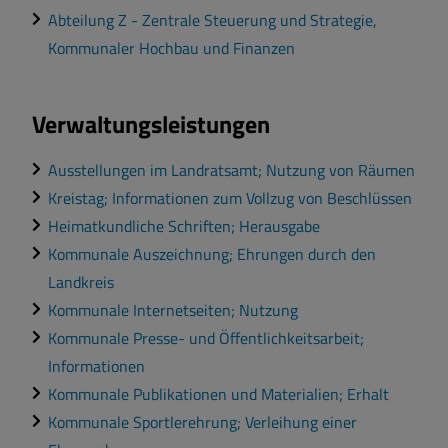
Abteilung Z - Zentrale Steuerung und Strategie,
Kommunaler Hochbau und Finanzen
Verwaltungsleistungen
Ausstellungen im Landratsamt; Nutzung von Räumen
Kreistag; Informationen zum Vollzug von Beschlüssen
Heimatkundliche Schriften; Herausgabe
Kommunale Auszeichnung; Ehrungen durch den
Landkreis
Kommunale Internetseiten; Nutzung
Kommunale Presse- und Öffentlichkeitsarbeit;
Informationen
Kommunale Publikationen und Materialien; Erhalt
Kommunale Sportlerehrung; Verleihung einer