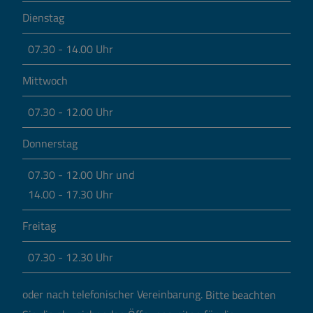
Dienstag
07.30 - 14.00 Uhr
Mittwoch
07.30 - 12.00 Uhr
Donnerstag
07.30 - 12.00 Uhr und
14.00 - 17.30 Uhr
Freitag
07.30 - 12.30 Uhr
oder nach telefonischer Vereinbarung.
Bitte beachten