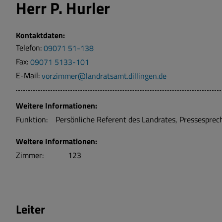
Herr
P. Hurler
Kontaktdaten:
Telefon:
09071 51-138
Fax:
09071 5133-101
E-Mail:
vorzimmer@landratsamt.dillingen.de
Weitere Informationen:
Funktion:
Persönliche Referent des Landrates, Pressesprec
Weitere Informationen:
Zimmer:
123
Leiter