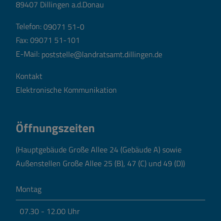
89407 Dillingen a.d.Donau
Telefon:
09071 51-0
Fax: 09071 51-101
E-Mail:
poststelle@landratsamt.dillingen.de
Kontakt
Elektronische Kommunikation
Öffnungszeiten
(Hauptgebäude Große Allee 24 (Gebäude A) sowie
Außenstellen Große Allee 25 (B), 47 (C) und 49 (D))
Montag
07.30 - 12.00 Uhr