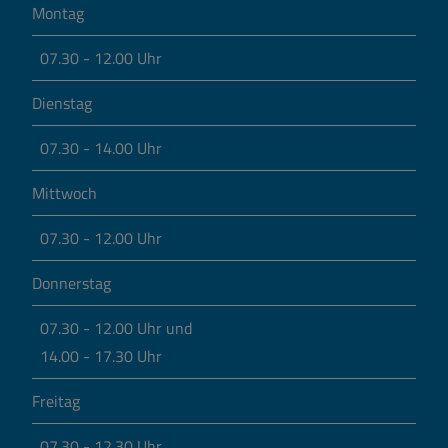
Montag
07.30 - 12.00 Uhr
Dienstag
07.30 - 14.00 Uhr
Mittwoch
07.30 - 12.00 Uhr
Donnerstag
07.30 - 12.00 Uhr und
14.00 - 17.30 Uhr
Freitag
07.30 - 12.30 Uhr