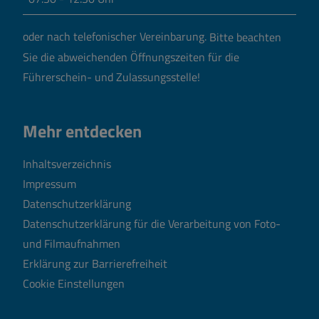
oder nach telefonischer Vereinbarung.
Bitte beachten
Sie die abweichenden Öffnungszeiten für die
Führerschein- und Zulassungsstelle!
Mehr entdecken
Inhaltsverzeichnis
Impressum
Datenschutzerklärung
Datenschutzerklärung für die Verarbeitung von Foto-
und Filmaufnahmen
Erklärung zur Barrierefreiheit
Cookie Einstellungen