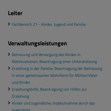
Leiter
Fachbereich 21 - Kinder, Jugend und Familie
Verwaltungsleistungen
Betreuung und Versorgung des Kindes in
Notsituationen; Beantragung einer Unterstützung
Erziehung in der Familie; Beantragung der Betreuung
in einer gemeinsamen Wohnform für Mütter/Väter
und Kinder
Erziehungshilfe; Beantragung von Hilfen zur
Erziehung
Kinder und Jugendliche; Inobhutnahme durch das
Jugendamt