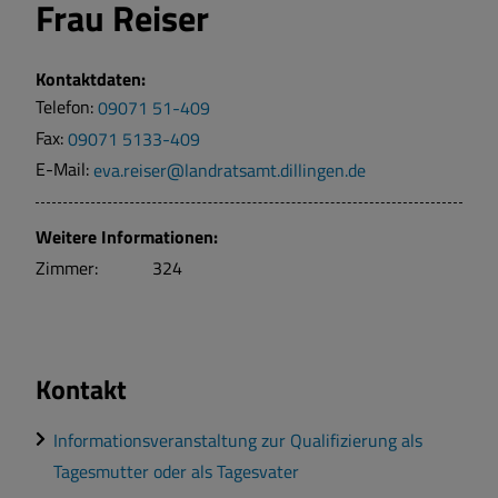
Frau
Reiser
Kontaktdaten:
Telefon:
09071 51-409
Fax:
09071 5133-409
E-Mail:
eva.reiser@landratsamt.dillingen.de
Weitere Informationen:
Zimmer:
324
Kontakt
Informationsveranstaltung zur Qualifizierung als
Tagesmutter oder als Tagesvater