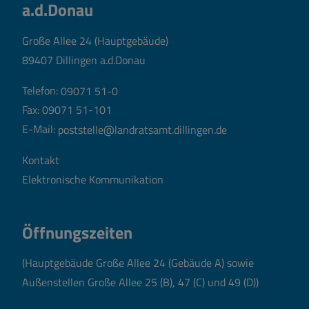
a.d.Donau
Große Allee 24 (Hauptgebäude)
89407 Dillingen a.d.Donau
Telefon:
09071 51-0
Fax: 09071 51-101
E-Mail:
poststelle@landratsamt.dillingen.de
Kontakt
Elektronische Kommunikation
Öffnungszeiten
(Hauptgebäude Große Allee 24 (Gebäude A) sowie
Außenstellen Große Allee 25 (B), 47 (C) und 49 (D))