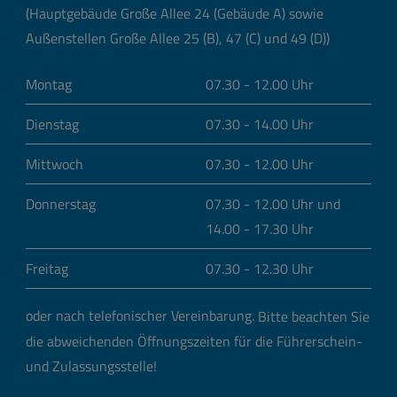
(Hauptgebäude Große Allee 24 (Gebäude A) sowie
Außenstellen Große Allee 25 (B), 47 (C) und 49 (D))
Montag
07.30 - 12.00 Uhr
Dienstag
07.30 - 14.00 Uhr
Mittwoch
07.30 - 12.00 Uhr
Donnerstag
07.30 - 12.00 Uhr und
14.00 - 17.30 Uhr
Freitag
07.30 - 12.30 Uhr
oder nach telefonischer Vereinbarung.
Bitte beachten Sie
die abweichenden Öffnungszeiten für die Führerschein-
und Zulassungsstelle!