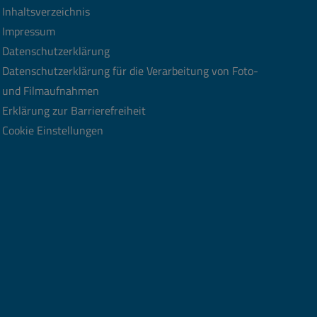
Inhaltsverzeichnis
Impressum
Datenschutzerklärung
Datenschutzerklärung für die Verarbeitung von Foto-
und Filmaufnahmen
Erklärung zur Barrierefreiheit
Cookie Einstellungen