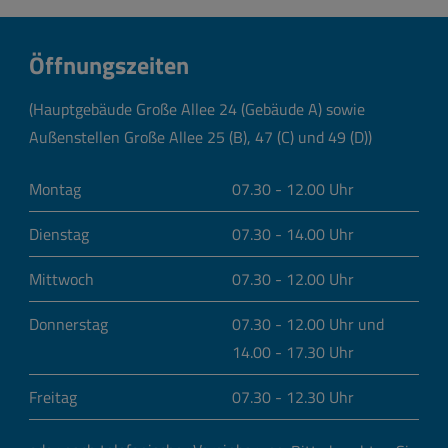
Öffnungszeiten
(Hauptgebäude Große Allee 24 (Gebäude A) sowie
Außenstellen Große Allee 25 (B), 47 (C) und 49 (D))
Montag
07.30 - 12.00 Uhr
Dienstag
07.30 - 14.00 Uhr
Mittwoch
07.30 - 12.00 Uhr
Donnerstag
07.30 - 12.00 Uhr und
14.00 - 17.30 Uhr
Freitag
07.30 - 12.30 Uhr