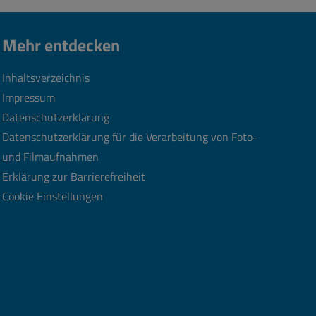
Mehr entdecken
Inhaltsverzeichnis
Impressum
Datenschutzerklärung
Datenschutzerklärung für die Verarbeitung von Foto-
und Filmaufnahmen
Erklärung zur Barrierefreiheit
Cookie Einstellungen