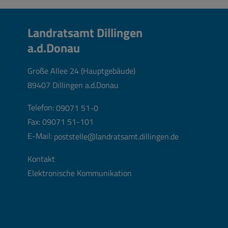
Landratsamt Dillingen
a.d.Donau
Große Allee 24 (Hauptgebäude)
89407 Dillingen a.d.Donau
Telefon:
09071 51-0
Fax: 09071 51-101
E-Mail:
poststelle@landratsamt.dillingen.de
Kontakt
Elektronische Kommunikation