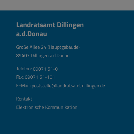
Landratsamt Dillingen
a.d.Donau
Große Allee 24 (Hauptgebäude)
89407 Dillingen a.d.Donau
Telefon:
09071 51-0
Fax: 09071 51-101
E-Mail:
poststelle@landratsamt.dillingen.de
Kontakt
Elektronische Kommunikation