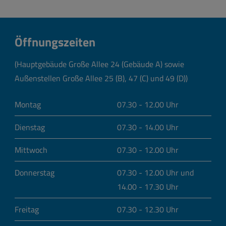
Öffnungszeiten
(Hauptgebäude Große Allee 24 (Gebäude A) sowie
Außenstellen Große Allee 25 (B), 47 (C) und 49 (D))
Montag
07.30 - 12.00 Uhr
Dienstag
07.30 - 14.00 Uhr
Mittwoch
07.30 - 12.00 Uhr
Donnerstag
07.30 - 12.00 Uhr und
14.00 - 17.30 Uhr
Freitag
07.30 - 12.30 Uhr