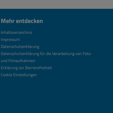
Mehr entdecken
Inhaltsverzeichnis
Impressum
Datenschutzerklärung
Datenschutzerklärung für die Verarbeitung von Foto-
und Filmaufnahmen
Erklärung zur Barrierefreiheit
Cookie Einstellungen