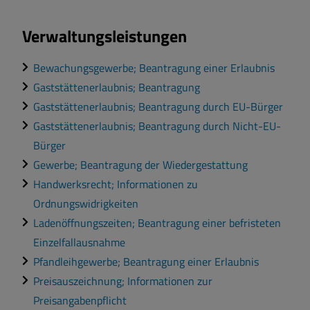
Verwaltungsleistungen
Bewachungsgewerbe; Beantragung einer Erlaubnis
Gaststättenerlaubnis; Beantragung
Gaststättenerlaubnis; Beantragung durch EU-Bürger
Gaststättenerlaubnis; Beantragung durch Nicht-EU-
Bürger
Gewerbe; Beantragung der Wiedergestattung
Handwerksrecht; Informationen zu
Ordnungswidrigkeiten
Ladenöffnungszeiten; Beantragung einer befristeten
Einzelfallausnahme
Pfandleihgewerbe; Beantragung einer Erlaubnis
Preisauszeichnung; Informationen zur
Preisangabenpflicht