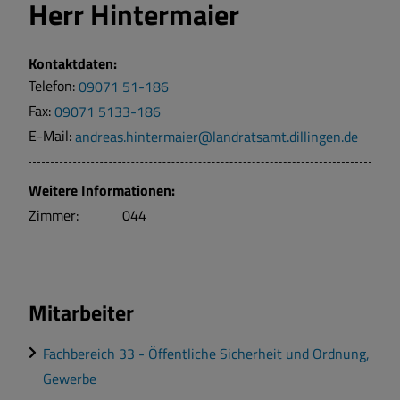
Herr
Hintermaier
Kontaktdaten:
Telefon:
09071 51-186
Fax:
09071 5133-186
E-Mail:
andreas.hintermaier@landratsamt.dillingen.de
Weitere Informationen:
Zimmer:
044
Mitarbeiter
Fachbereich 33 - Öffentliche Sicherheit und Ordnung,
Gewerbe