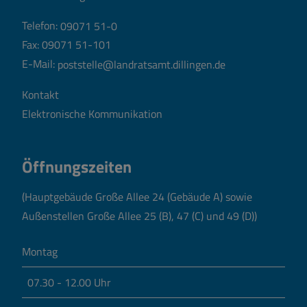
Telefon:
09071 51-0
Fax: 09071 51-101
E-Mail:
poststelle@landratsamt.dillingen.de
Kontakt
Elektronische Kommunikation
Öffnungszeiten
(Hauptgebäude Große Allee 24 (Gebäude A) sowie
Außenstellen Große Allee 25 (B), 47 (C) und 49 (D))
Montag
07.30 - 12.00 Uhr