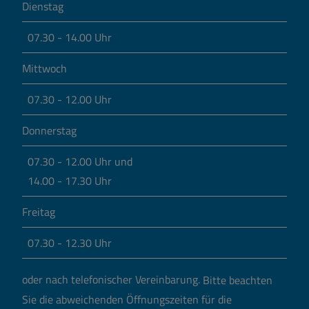
Dienstag
07.30 - 14.00 Uhr
Mittwoch
07.30 - 12.00 Uhr
Donnerstag
07.30 - 12.00 Uhr und
14.00 - 17.30 Uhr
Freitag
07.30 - 12.30 Uhr
oder nach telefonischer Vereinbarung.
Bitte beachten
Sie die abweichenden Öffnungszeiten für die