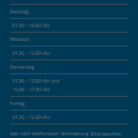
Dienstag
07.30 - 14.00 Uhr
Mittwoch
07.30 - 12.00 Uhr
Donnerstag
07.30 - 12.00 Uhr und
14.00 - 17.30 Uhr
Freitag
07.30 - 12.30 Uhr
oder nach telefonischer Vereinbarung.
Bitte beachten