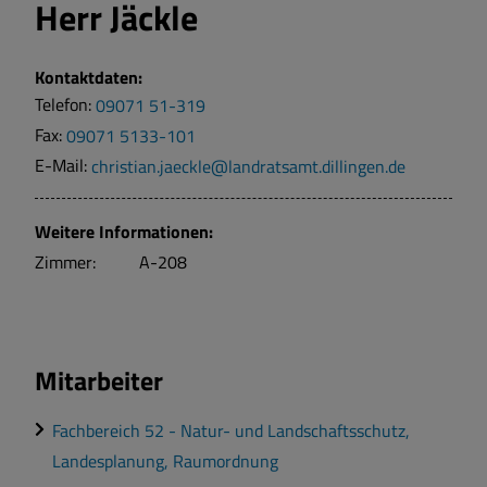
Herr
Jäckle
Kontaktdaten:
Telefon:
09071 51-319
Fax:
09071 5133-101
E-Mail:
christian.jaeckle@landratsamt.dillingen.de
Weitere Informationen:
Zimmer:
A-208
Mitarbeiter
Fachbereich 52 - Natur- und Landschaftsschutz,
Landesplanung, Raumordnung