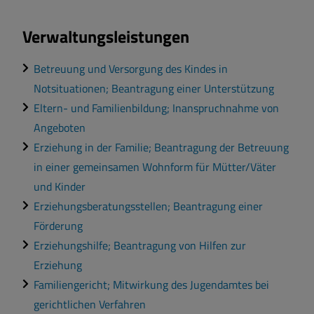
Verwaltungsleistungen
Betreuung und Versorgung des Kindes in
Notsituationen; Beantragung einer Unterstützung
Eltern- und Familienbildung; Inanspruchnahme von
Angeboten
Erziehung in der Familie; Beantragung der Betreuung
in einer gemeinsamen Wohnform für Mütter/Väter
und Kinder
Erziehungsberatungsstellen; Beantragung einer
Förderung
Erziehungshilfe; Beantragung von Hilfen zur
Erziehung
Familiengericht; Mitwirkung des Jugendamtes bei
gerichtlichen Verfahren