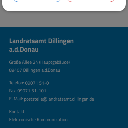
Landratsamt Dillingen
a.d.Donau
Große Allee 24 (Hauptgebäude)
89407 Dillingen a.d.Donau
Telefon:
09071 51-0
Fax: 09071 51-101
E-Mail:
poststelle@landratsamt.dillingen.de
Kontakt
Elektronische Kommunikation