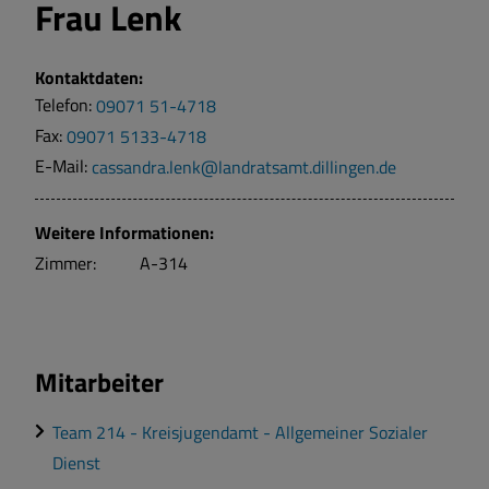
Frau
Lenk
Kontaktdaten:
Telefon:
09071 51-4718
Fax:
09071 5133-4718
E-Mail:
cassandra.lenk@landratsamt.dillingen.de
Weitere Informationen:
Zimmer:
A-314
Mitarbeiter
Team 214 - Kreisjugendamt - Allgemeiner Sozialer
Dienst