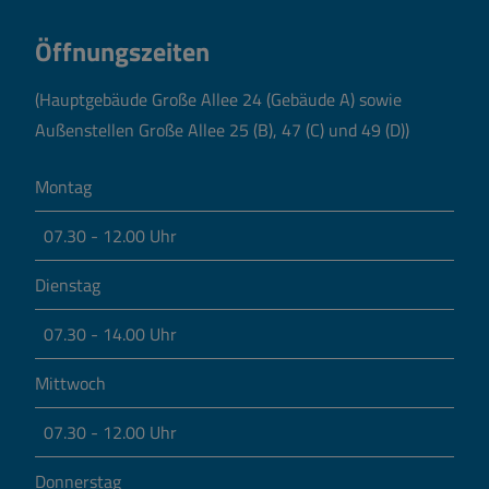
Öffnungszeiten
(Hauptgebäude Große Allee 24 (Gebäude A) sowie
Außenstellen Große Allee 25 (B), 47 (C) und 49 (D))
Montag
07.30 - 12.00 Uhr
Dienstag
07.30 - 14.00 Uhr
Mittwoch
07.30 - 12.00 Uhr
Donnerstag