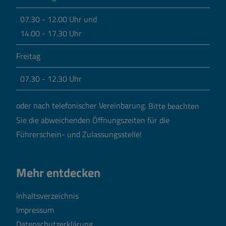
07.30 - 12.00 Uhr und
14.00 - 17.30 Uhr
Freitag
07.30 - 12.30 Uhr
oder nach telefonischer Vereinbarung.
Bitte beachten
Sie die abweichenden Öffnungszeiten für die
Führerschein- und Zulassungsstelle!
Mehr entdecken
Inhaltsverzeichnis
Impressum
Datenschutzerklärung