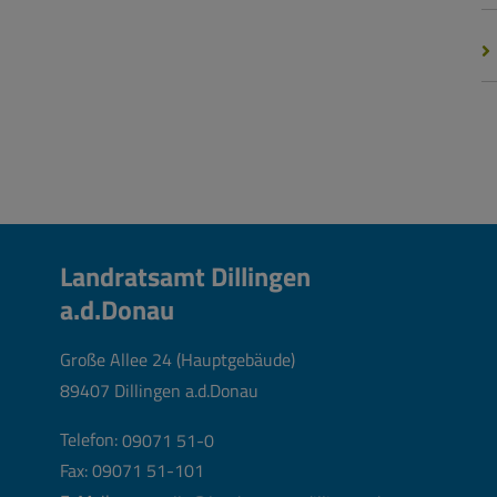
Landratsamt Dillingen
a.d.Donau
Große Allee 24 (Hauptgebäude)
89407 Dillingen a.d.Donau
Telefon:
09071 51-0
Fax: 09071 51-101