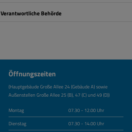
Verantwortliche Behörde
Öffnungszeiten
(Hauptgebäude Große Allee 24 (Gebäude A) sowie
Außenstellen Große Allee 25 (B), 47 (C) und 49 (D))
Montag
07.30 - 12.00 Uhr
Dienstag
07.30 - 14.00 Uhr