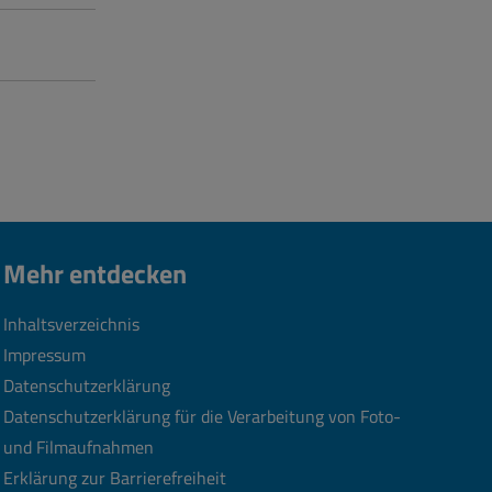
Mehr entdecken
Inhaltsverzeichnis
Impressum
Datenschutzerklärung
Datenschutzerklärung für die Verarbeitung von Foto-
und Filmaufnahmen
Erklärung zur Barrierefreiheit