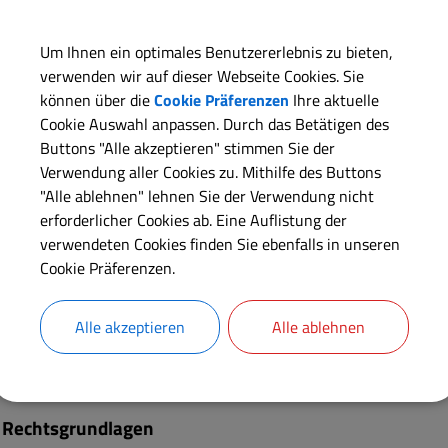
Langbeschreibung
Um Ihnen ein optimales Benutzererlebnis zu bieten,
verwenden wir auf dieser Webseite Cookies. Sie
können über die
Cookie Präferenzen
Ihre aktuelle
Voraussetzungen
Cookie Auswahl anpassen. Durch das Betätigen des
Buttons "Alle akzeptieren" stimmen Sie der
Verfahrensablauf
Verwendung aller Cookies zu. Mithilfe des Buttons
"Alle ablehnen" lehnen Sie der Verwendung nicht
erforderlicher Cookies ab. Eine Auflistung der
Fristen
verwendeten Cookies finden Sie ebenfalls in unseren
Cookie Präferenzen.
Kosten
Alle akzeptieren
Alle ablehnen
Rechtsbehelf
Rechtsgrundlagen