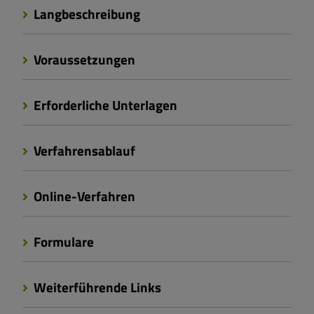
Langbeschreibung
Voraussetzungen
Erforderliche Unterlagen
Verfahrensablauf
Online-Verfahren
Formulare
Weiterführende Links