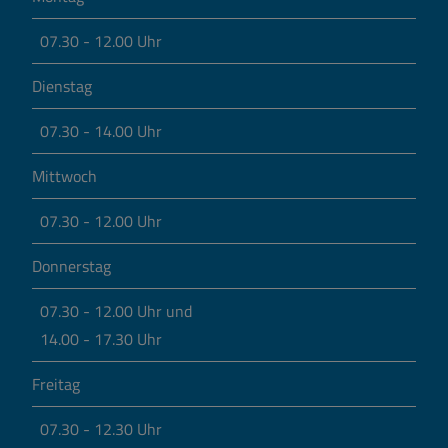
07.30 - 12.00 Uhr
Dienstag
07.30 - 14.00 Uhr
Mittwoch
07.30 - 12.00 Uhr
Donnerstag
07.30 - 12.00 Uhr und
14.00 - 17.30 Uhr
Freitag
07.30 - 12.30 Uhr