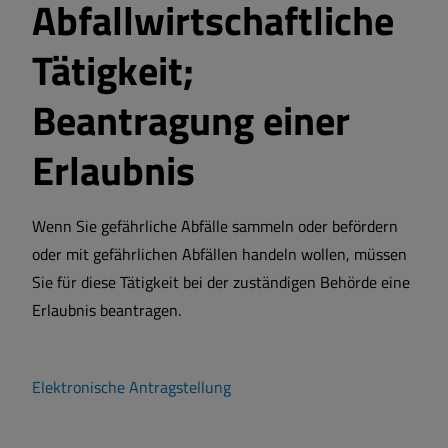
Abfallwirtschaftliche
Tätigkeit;
Beantragung einer
Erlaubnis
Wenn Sie gefährliche Abfälle sammeln oder befördern
oder mit gefährlichen Abfällen handeln wollen, müssen
Sie für diese Tätigkeit bei der zuständigen Behörde eine
Erlaubnis beantragen.
Elektronische Antragstellung