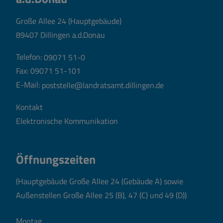
Große Allee 24 (Hauptgebäude)
89407 Dillingen a.d.Donau
Telefon:
09071 51-0
Fax: 09071 51-101
E-Mail:
poststelle@landratsamt.dillingen.de
Kontakt
Elektronische Kommunikation
Öffnungszeiten
(Hauptgebäude Große Allee 24 (Gebäude A) sowie
Außenstellen Große Allee 25 (B), 47 (C) und 49 (D))
Montag