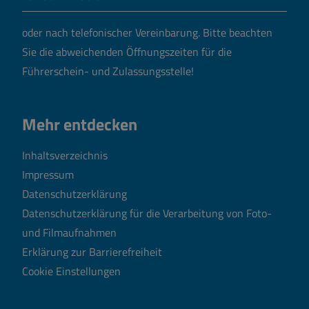
oder nach telefonischer Vereinbarung.
Bitte beachten
Sie die abweichenden Öffnungszeiten für die
Führerschein- und Zulassungsstelle!
Mehr entdecken
Inhaltsverzeichnis
Impressum
Datenschutzerklärung
Datenschutzerklärung für die Verarbeitung von Foto-
und Filmaufnahmen
Erklärung zur Barrierefreiheit
Cookie Einstellungen