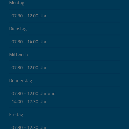
Montag
07.30 - 12.00 Uhr
Dienstag
07.30 - 14.00 Uhr
Mittwoch
07.30 - 12.00 Uhr
Donnerstag
07.30 - 12.00 Uhr und
14.00 - 17.30 Uhr
Freitag
07.30 - 12.30 Uhr