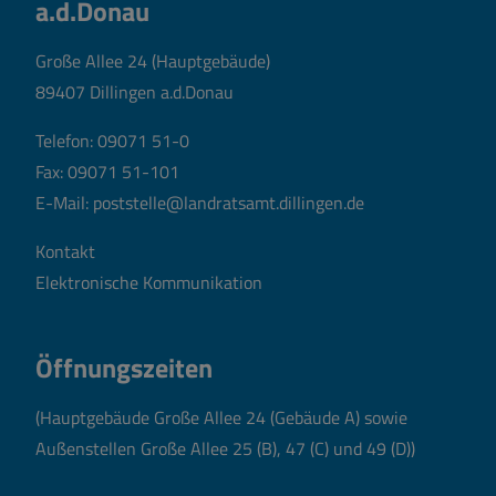
a.d.Donau
Große Allee 24 (Hauptgebäude)
89407 Dillingen a.d.Donau
Telefon:
09071 51-0
Fax: 09071 51-101
E-Mail:
poststelle@landratsamt.dillingen.de
Kontakt
Elektronische Kommunikation
Öffnungszeiten
(Hauptgebäude Große Allee 24 (Gebäude A) sowie
Außenstellen Große Allee 25 (B), 47 (C) und 49 (D))