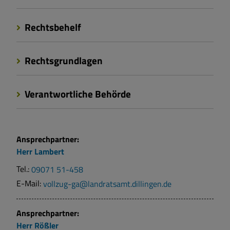
Rechtsbehelf
Rechtsgrundlagen
Verantwortliche Behörde
Ansprechpartner:
Herr
Lambert
Tel.:
09071 51-458
E-Mail:
vollzug-ga@landratsamt.dillingen.de
Ansprechpartner:
Herr
Rößler