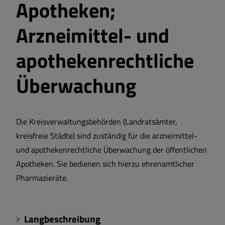
Apotheken;
Arzneimittel- und
apothekenrechtliche
Überwachung
Die Kreisverwaltungsbehörden (Landratsämter,
kreisfreie Städte) sind zuständig für die arzneimittel-
und apothekenrechtliche Überwachung der öffentlichen
Apotheken. Sie bedienen sich hierzu ehrenamtlicher
Pharmazieräte.
Langbeschreibung