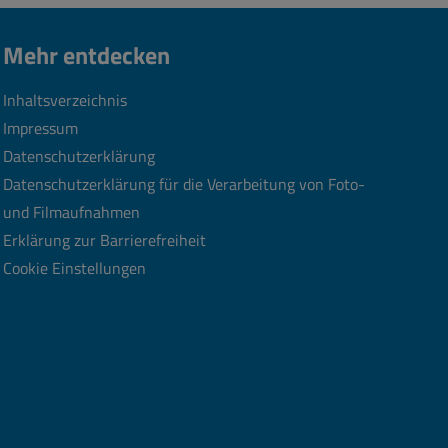
Mehr entdecken
Inhaltsverzeichnis
Impressum
Datenschutzerklärung
Datenschutzerklärung für die Verarbeitung von Foto-
und Filmaufnahmen
Erklärung zur Barrierefreiheit
Cookie Einstellungen