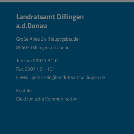
Landratsamt Dillingen
a.d.Donau
Große Allee 24 (Hauptgebäude)
89407 Dillingen a.d.Donau
Telefon:
09071 51-0
Fax: 09071 51-101
E-Mail:
poststelle@landratsamt.dillingen.de
Kontakt
Elektronische Kommunikation