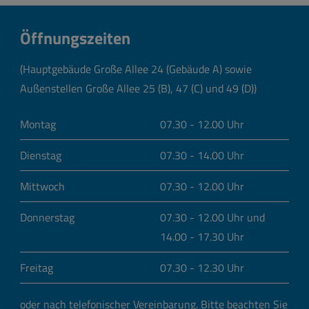
Öffnungszeiten
(Hauptgebäude Große Allee 24 (Gebäude A) sowie
Außenstellen Große Allee 25 (B), 47 (C) und 49 (D))
Montag
07.30 - 12.00 Uhr
Dienstag
07.30 - 14.00 Uhr
Mittwoch
07.30 - 12.00 Uhr
Donnerstag
07.30 - 12.00 Uhr und
14.00 - 17.30 Uhr
Freitag
07.30 - 12.30 Uhr
oder nach telefonischer Vereinbarung.
Bitte beachten Sie