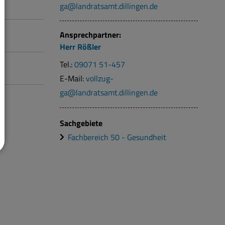
ga@landratsamt.dillingen.de
Ansprechpartner:
Herr
Rößler
Tel.:
09071 51-457
E-Mail:
vollzug-
ga@landratsamt.dillingen.de
Sachgebiete
Fachbereich 50 - Gesundheit