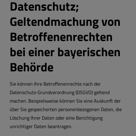
Datenschutz;
Geltendmachung von
Betroffenenrechten
bei einer bayerischen
Behörde
Sie können Ihre Betroffenenrechte nach der
Datenschutz-Grundverordnung (DSGVO) geltend
machen. Beispielsweise können Sie eine Auskunft der
über Sie gespeicherten personenbezogenen Daten, die
Löschung Ihrer Daten oder eine Berichtigung
unrichtiger Daten beantragen.