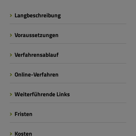
Langbeschreibung
Voraussetzungen
Verfahrensablauf
Online-Verfahren
Weiterführende Links
Fristen
Kosten