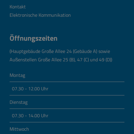
Kontakt
Elektronische Kommunikation
Öffnungszeiten
(Hauptgebäude Große Allee 24 (Gebäude A) sowie
Außenstellen Große Allee 25 (B), 47 (C) und 49 (D))
Montag
07.30 - 12.00 Uhr
Dienstag
07.30 - 14.00 Uhr
Mittwoch