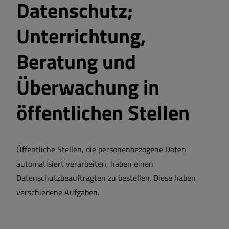
Datenschutz;
Unterrichtung,
Beratung und
Überwachung in
öffentlichen Stellen
Öffentliche Stellen, die personenbezogene Daten
automatisiert verarbeiten, haben einen
Datenschutzbeauftragten zu bestellen. Diese haben
verschiedene Aufgaben.