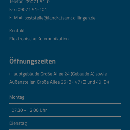
Telefon:
09071 51-0
Fax: 09071 51-101
E-Mail:
poststelle@landratsamt.dillingen.de
Kontakt
Elektronische Kommunikation
Öffnungszeiten
(Hauptgebäude Große Allee 24 (Gebäude A) sowie
Außenstellen Große Allee 25 (B), 47 (C) und 49 (D))
Montag
07.30 - 12.00 Uhr
Dienstag