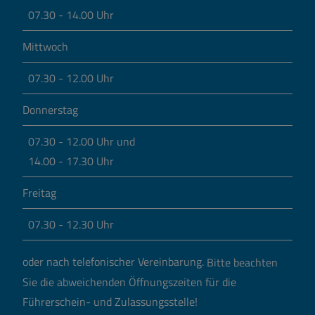
07.30 - 14.00 Uhr
Mittwoch
07.30 - 12.00 Uhr
Donnerstag
07.30 - 12.00 Uhr und
14.00 - 17.30 Uhr
Freitag
07.30 - 12.30 Uhr
oder nach telefonischer Vereinbarung.
Bitte beachten
Sie die abweichenden Öffnungszeiten für die
Führerschein- und Zulassungsstelle!