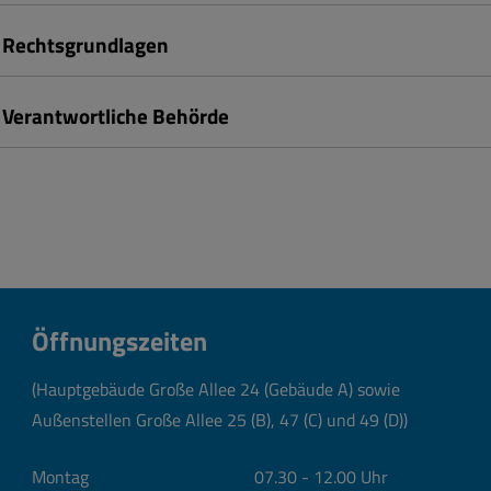
Rechtsgrundlagen
Verantwortliche Behörde
Öffnungszeiten
(Hauptgebäude Große Allee 24 (Gebäude A) sowie
Außenstellen Große Allee 25 (B), 47 (C) und 49 (D))
Montag
07.30 - 12.00 Uhr