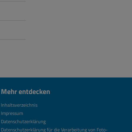
Mehr entdecken
Inhaltsverzeichnis
Impressum
Datenschutzerklärung
Datenschutzerklärung für die Verarbeitung von Foto-