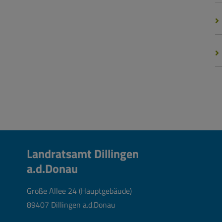
Landratsamt Dillingen
a.d.Donau
Große Allee 24 (Hauptgebäude)
89407 Dillingen a.d.Donau