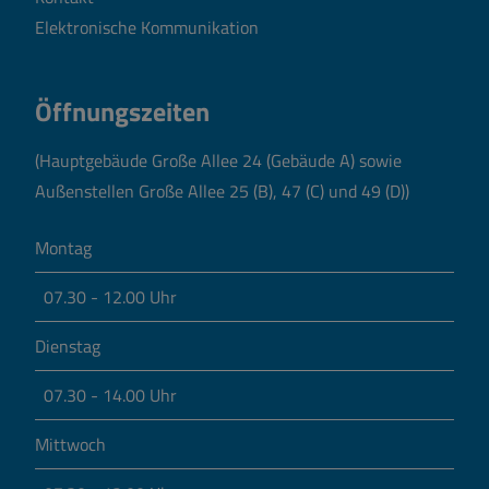
Elektronische Kommunikation
Öffnungszeiten
(Hauptgebäude Große Allee 24 (Gebäude A) sowie
Außenstellen Große Allee 25 (B), 47 (C) und 49 (D))
Montag
07.30 - 12.00 Uhr
Dienstag
07.30 - 14.00 Uhr
Mittwoch