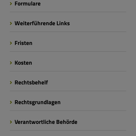
Formulare
Weiterführende Links
Fristen
Kosten
Rechtsbehelf
Rechtsgrundlagen
Verantwortliche Behörde