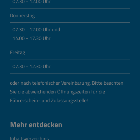
07.30 - 12.00 Uhr
Donnerstag
07.30 - 12.00 Uhr und
14.00 - 17.30 Uhr
Freitag
07.30 - 12.30 Uhr
oder nach telefonischer Vereinbarung.
Bitte beachten
Sie die abweichenden Öffnungszeiten für die
Führerschein- und Zulassungsstelle!
Mehr entdecken
Inhaltsverzeichnis