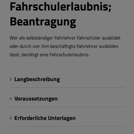
Fahrschulerlaubnis;
Beantragung
Wer als selbständiger Fahrlehrer Fahrschüler ausbildet
oder durch von ihm beschäftigte Fahrlehrer ausbilden
lässt, benötigt eine Fahrschulerlaubnis.
Langbeschreibung
Voraussetzungen
Erforderliche Unterlagen