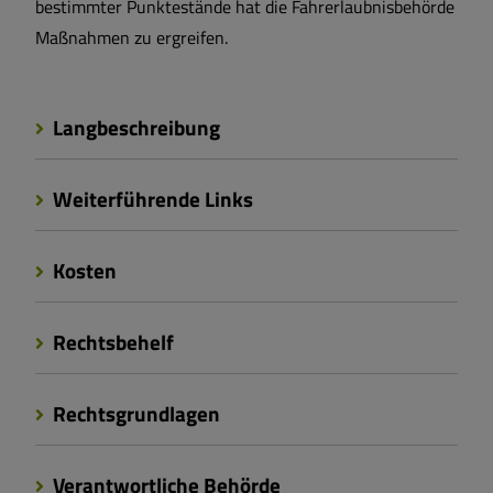
bestimmter Punktestände hat die Fahrerlaubnisbehörde
Maßnahmen zu ergreifen.
Langbeschreibung
Weiterführende Links
Kosten
Rechtsbehelf
Rechtsgrundlagen
Verantwortliche Behörde