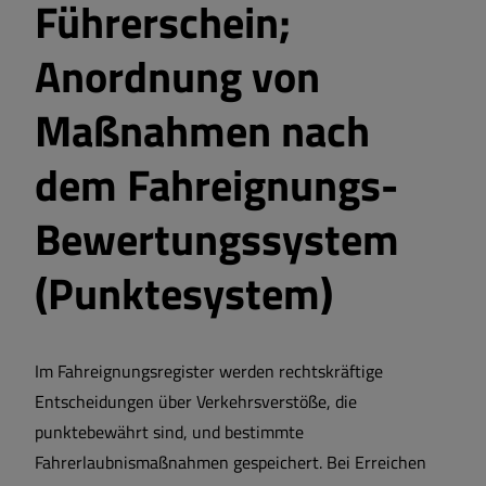
Führerschein;
Anordnung von
Maßnahmen nach
dem Fahreignungs-
Bewertungssystem
(Punktesystem)
Im Fahreignungsregister werden rechtskräftige
Entscheidungen über Verkehrsverstöße, die
punktebewährt sind, und bestimmte
Fahrerlaubnismaßnahmen gespeichert. Bei Erreichen