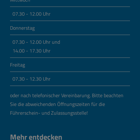
07.30 - 12.00 Uhr
Donnerstag
07.30 - 12.00 Uhr und
14.00 - 17.30 Uhr
Freitag
07.30 - 12.30 Uhr
oder nach telefonischer Vereinbarung.
Bitte beachten
Sie die abweichenden Öffnungszeiten für die
Führerschein- und Zulassungsstelle!
Mehr entdecken