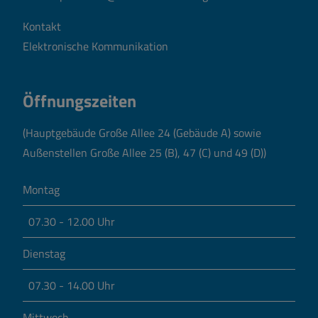
Kontakt
Elektronische Kommunikation
Öffnungszeiten
(Hauptgebäude Große Allee 24 (Gebäude A) sowie
Außenstellen Große Allee 25 (B), 47 (C) und 49 (D))
Montag
07.30 - 12.00 Uhr
Dienstag
07.30 - 14.00 Uhr
Mittwoch