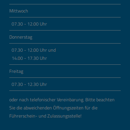
Mittwoch
07.30 - 12.00 Uhr
Donnerstag
07.30 - 12.00 Uhr und
14.00 - 17.30 Uhr
Freitag
07.30 - 12.30 Uhr
oder nach telefonischer Vereinbarung.
Bitte beachten
Sie die abweichenden Öffnungszeiten für die
Führerschein- und Zulassungsstelle!