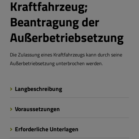
Kraftfahrzeug;
Beantragung der
Außerbetriebsetzung
Die Zulassung eines Kraftfahrzeugs kann durch seine
Außerbetriebsetzung unterbrochen werden.
Langbeschreibung
Voraussetzungen
Erforderliche Unterlagen