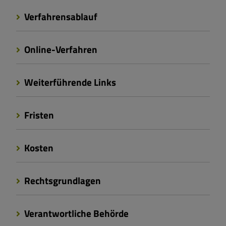
Verfahrensablauf
Online-Verfahren
Weiterführende Links
Fristen
Kosten
Rechtsgrundlagen
Verantwortliche Behörde