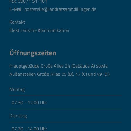
Fax: 09071 51-101
E-Mail:
poststelle@landratsamt.dillingen.de
Kontakt
Elektronische Kommunikation
Öffnungszeiten
(Hauptgebäude Große Allee 24 (Gebäude A) sowie
Außenstellen Große Allee 25 (B), 47 (C) und 49 (D))
Montag
07.30 - 12.00 Uhr
Dienstag
07.30 - 14.00 Uhr