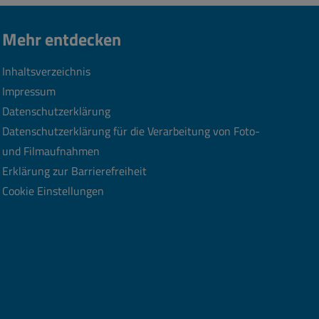
Mehr entdecken
Inhaltsverzeichnis
Impressum
Datenschutzerklärung
Datenschutzerklärung für die Verarbeitung von Foto-
und Filmaufnahmen
Erklärung zur Barrierefreiheit
Cookie Einstellungen