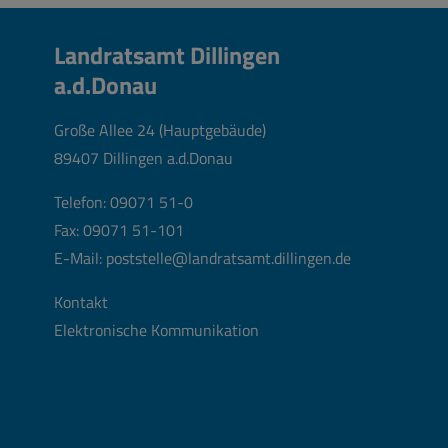
Landratsamt Dillingen
a.d.Donau
Große Allee 24 (Hauptgebäude)
89407 Dillingen a.d.Donau
Telefon:
09071 51-0
Fax: 09071 51-101
E-Mail:
poststelle@landratsamt.dillingen.de
Kontakt
Elektronische Kommunikation