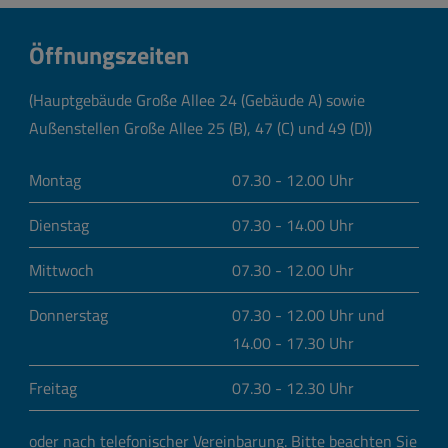
Öffnungszeiten
(Hauptgebäude Große Allee 24 (Gebäude A) sowie
Außenstellen Große Allee 25 (B), 47 (C) und 49 (D))
Montag
07.30 - 12.00 Uhr
Dienstag
07.30 - 14.00 Uhr
Mittwoch
07.30 - 12.00 Uhr
Donnerstag
07.30 - 12.00 Uhr und
14.00 - 17.30 Uhr
Freitag
07.30 - 12.30 Uhr
oder nach telefonischer Vereinbarung.
Bitte beachten Sie