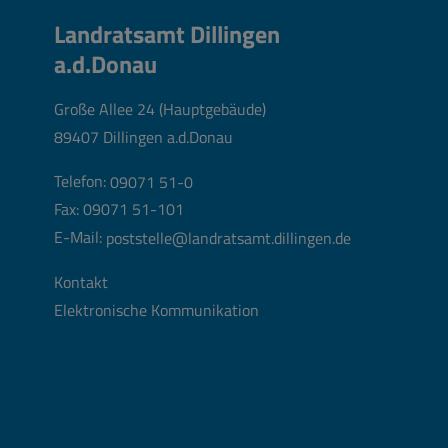
Landratsamt Dillingen
a.d.Donau
Große Allee 24 (Hauptgebäude)
89407 Dillingen a.d.Donau
Telefon:
09071 51-0
Fax: 09071 51-101
E-Mail:
poststelle@landratsamt.dillingen.de
Kontakt
Elektronische Kommunikation