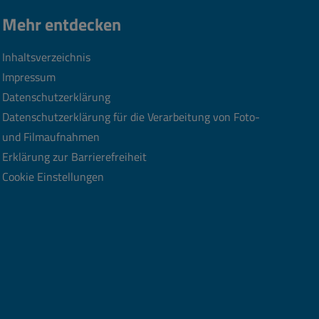
Mehr entdecken
Inhaltsverzeichnis
Impressum
Datenschutzerklärung
Datenschutzerklärung für die Verarbeitung von Foto-
und Filmaufnahmen
Erklärung zur Barrierefreiheit
Cookie Einstellungen