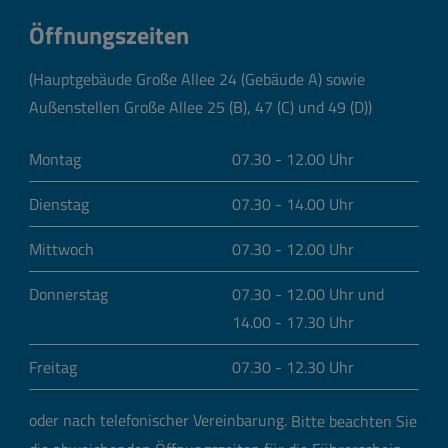
Öffnungszeiten
(Hauptgebäude Große Allee 24 (Gebäude A) sowie
Außenstellen Große Allee 25 (B), 47 (C) und 49 (D))
Montag
07.30 - 12.00 Uhr
Dienstag
07.30 - 14.00 Uhr
Mittwoch
07.30 - 12.00 Uhr
Donnerstag
07.30 - 12.00 Uhr und
14.00 - 17.30 Uhr
Freitag
07.30 - 12.30 Uhr
oder nach telefonischer Vereinbarung.
Bitte beachten Sie