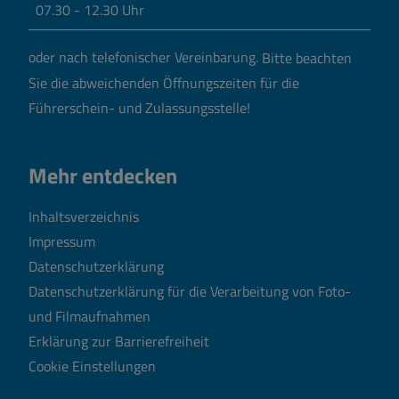
07.30 - 12.30 Uhr
oder nach telefonischer Vereinbarung.
Bitte beachten
Sie die abweichenden Öffnungszeiten für die
Führerschein- und Zulassungsstelle!
Mehr entdecken
Inhaltsverzeichnis
Impressum
Datenschutzerklärung
Datenschutzerklärung für die Verarbeitung von Foto-
und Filmaufnahmen
Erklärung zur Barrierefreiheit
Cookie Einstellungen