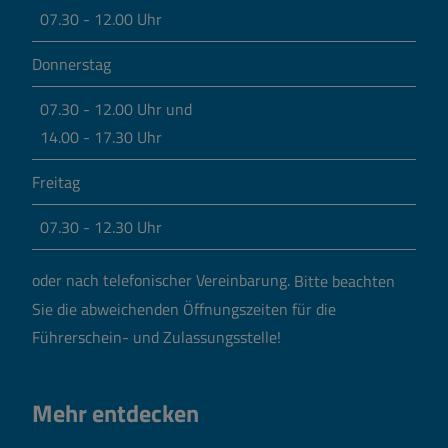
07.30 - 12.00 Uhr
Donnerstag
07.30 - 12.00 Uhr und
14.00 - 17.30 Uhr
Freitag
07.30 - 12.30 Uhr
oder nach telefonischer Vereinbarung.
Bitte beachten
Sie die abweichenden Öffnungszeiten für die
Führerschein- und Zulassungsstelle!
Mehr entdecken