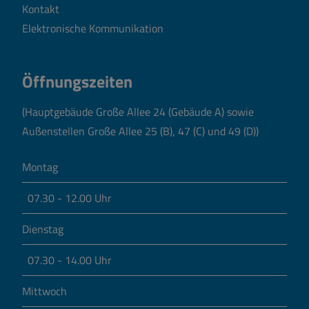
Kontakt
Elektronische Kommunikation
Öffnungszeiten
(Hauptgebäude Große Allee 24 (Gebäude A) sowie
Außenstellen Große Allee 25 (B), 47 (C) und 49 (D))
Montag
07.30 - 12.00 Uhr
Dienstag
07.30 - 14.00 Uhr
Mittwoch