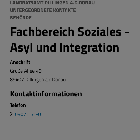
LANDRATSAMT DILLINGEN A.D.DONAU
UNTERGEORDNETE KONTAKTE
BEHÖRDE
Fachbereich Soziales -
Asyl und Integration
Anschrift
Große Allee
49
89407
Dillingen a.d.Donau
Kontaktinformationen
Telefon
09071 51-0