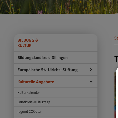
St
BILDUNG &
KULTUR
Bildungslandkreis Dillingen
Europäische St.-Ulrichs-Stiftung
Kulturelle Angebote
Kulturkalender
Landkreis-Kulturtage
Jugend COOLtur