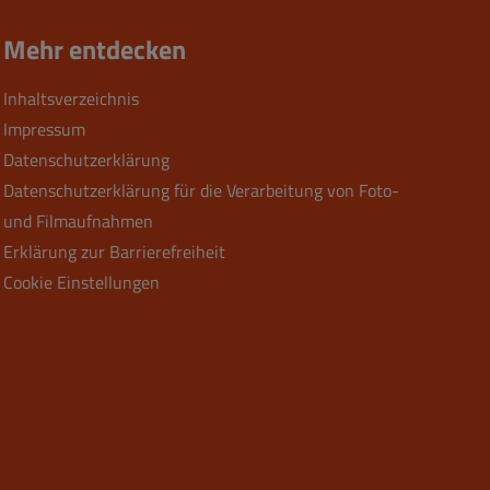
Mehr entdecken
Inhaltsverzeichnis
Impressum
Datenschutzerklärung
Datenschutzerklärung für die Verarbeitung von Foto-
und Filmaufnahmen
Erklärung zur Barrierefreiheit
Cookie Einstellungen