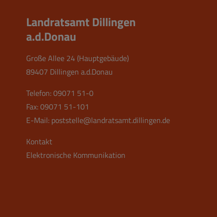
Landratsamt Dillingen
a.d.Donau
Große Allee 24 (Hauptgebäude)
89407 Dillingen a.d.Donau
Telefon:
09071 51-0
Fax: 09071 51-101
E-Mail:
poststelle@landratsamt.dillingen.de
Kontakt
Elektronische Kommunikation