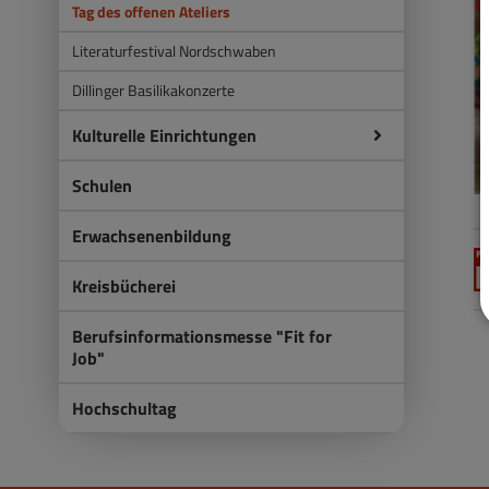
Tag des offenen Ateliers
Literaturfestival Nordschwaben
Dillinger Basilikakonzerte
Kulturelle Einrichtungen
Schulen
Erwachsenenbildung
Kreisbücherei
Berufsinformationsmesse "Fit for
Job"
Hochschultag