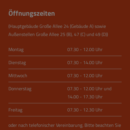
Öffnungszeiten
(Hauptgebäude Große Allee 24 (Gebäude A) sowie
Außenstellen Große Allee 25 (B), 47 (C) und 49 (D))
Montag
07.30 - 12.00 Uhr
Dienstag
07.30 - 14.00 Uhr
Mittwoch
07.30 - 12.00 Uhr
Donnerstag
07.30 - 12.00 Uhr und
14.00 - 17.30 Uhr
Freitag
07.30 - 12.30 Uhr
oder nach telefonischer Vereinbarung.
Bitte beachten Sie