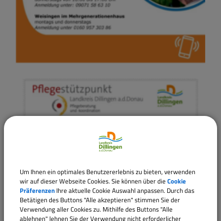
Um Ihnen ein optimales Benutzererlebnis zu bieten, verwenden
wir auf dieser Webseite Cookies. Sie können über die
Cookie
Präferenzen
Ihre aktuelle Cookie Auswahl anpassen. Durch das
Betätigen des Buttons "Alle akzeptieren" stimmen Sie der
Verwendung aller Cookies zu. Mithilfe des Buttons "Alle
ablehnen" lehnen Sie der Verwendung nicht erforderlicher