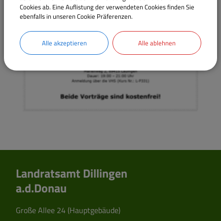
Cookies ab. Eine Auflistung der verwendeten Cookies finden Sie
ebenfalls in unseren Cookie Präferenzen.
Alle akzeptieren
Alle ablehnen
Landratsamt Dillingen
a.d.Donau
Große Allee 24 (Hauptgebäude)