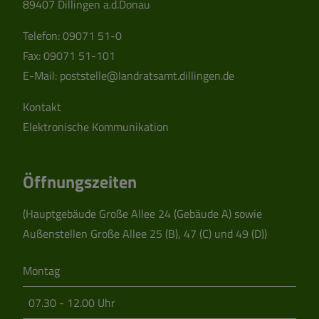
89407 Dillingen a.d.Donau
Telefon:
09071 51-0
Fax: 09071 51-101
E-Mail:
poststelle@landratsamt.dillingen.de
Kontakt
Elektronische Kommunikation
Öffnungszeiten
(Hauptgebäude Große Allee 24 (Gebäude A) sowie
Außenstellen Große Allee 25 (B), 47 (C) und 49 (D))
Montag
07.30 - 12.00 Uhr