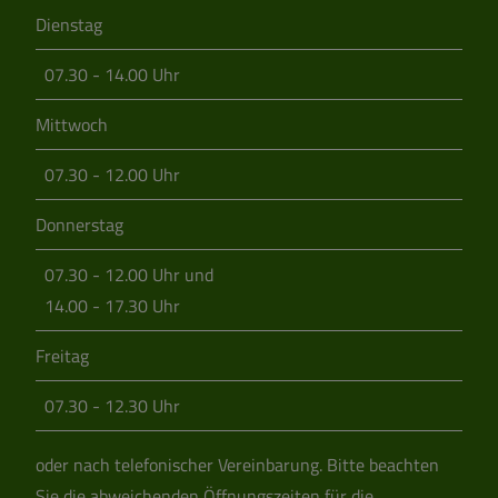
Dienstag
07.30 - 14.00 Uhr
Mittwoch
07.30 - 12.00 Uhr
Donnerstag
07.30 - 12.00 Uhr und
14.00 - 17.30 Uhr
Freitag
07.30 - 12.30 Uhr
oder nach telefonischer Vereinbarung.
Bitte beachten
Sie die abweichenden Öffnungszeiten für die