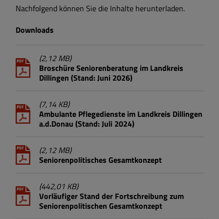
Nachfolgend können Sie die Inhalte herunterladen.
Downloads
(2,12 MB)
Broschüre Seniorenberatung im Landkreis
Dillingen (Stand: Juni 2026)
(7,14 KB)
Ambulante Pflegedienste im Landkreis Dillingen
a.d.Donau (Stand: Juli 2024)
(2,12 MB)
Seniorenpolitisches Gesamtkonzept
(442,01 KB)
Vorläufiger Stand der Fortschreibung zum
Seniorenpolitischen Gesamtkonzept