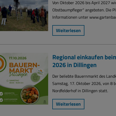
Von Oktober 2026 bis April 2027 wi
Obstbaumpfleger" angeboten. Die Pl
Informationen unter www.gartenba
Weiterlesen
Regional einkaufen bei
2026 in Dillingen
Der beliebte Bauernmarkt des Landkr
Samstag, 17. Oktober 2026, von 8 
Nordfelderhof in Dillingen statt.
Weiterlesen