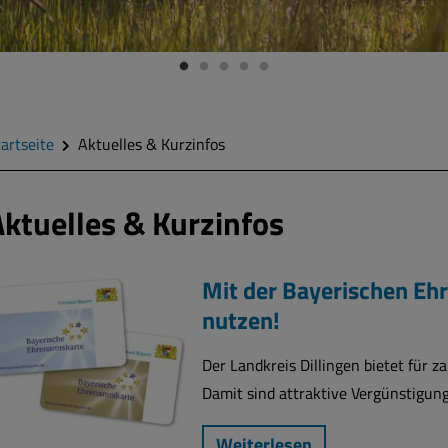
artseite
Aktuelles & Kurzinfos
Aktuelles & Kurzinfos
Mit der Bayerischen Ehr
nutzen!
Der Landkreis Dillingen bietet für 
Damit sind attraktive Vergünstigung
Weiterlesen