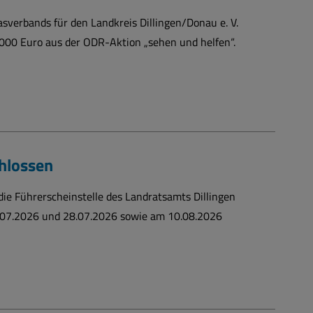
asverbands für den Landkreis Dillingen/Donau e. V.
000 Euro aus der ODR-Aktion „sehen und helfen“.
chlossen
ie Führerscheinstelle des Landratsamts Dillingen
07.2026 und 28.07.2026 sowie am 10.08.2026