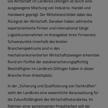
Die Wirtschaft im Landkreis Dillingen ist durch eine
ausgewogene Mischung von Industrie, Handel und
Handwerk geprägt. Der Mittelstand bildet dabei das
Rückgrat der Wirtschaft. Daneben haben zahlreiche
exportorientierte Firmen und international tätige
Logistikunternehmen im Kreisgebiet ihren Firmensitz.
Schwerpunkte innerhalb des breiten
Branchenspektrums sind in den
mechatronikorientierten Wirtschaftszweigen erkennbar.
Rund ein Fünftel der sozialversicherungspflichtig
Beschäftigten im Landkreis Dillingen haben in dieser
Branche ihren Arbeitsplatz.
In der „Sicherung und Qualifizierung von Fachkräften“
sieht der Landkreis eine wesentliche Voraussetzung für
die Zukunftsfähigkeit des Wirtschaftsstandortes. Im
Rahmen einer gemeinsamen Projektarbeit will der