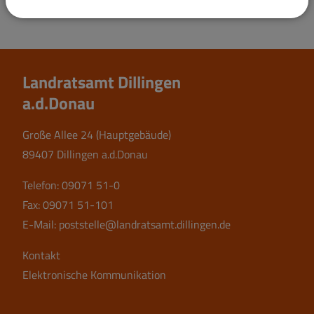
Landratsamt Dillingen
a.d.Donau
Große Allee 24 (Hauptgebäude)
89407 Dillingen a.d.Donau
Telefon:
09071 51-0
Fax: 09071 51-101
E-Mail:
poststelle@landratsamt.dillingen.de
Kontakt
Elektronische Kommunikation