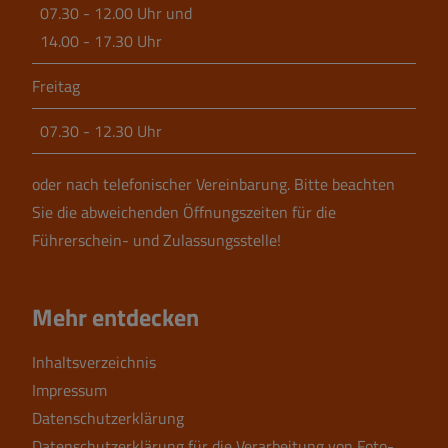
07.30 - 12.00 Uhr und
14.00 - 17.30 Uhr
Freitag
07.30 - 12.30 Uhr
oder nach telefonischer Vereinbarung.
Bitte beachten
Sie die abweichenden Öffnungszeiten für die
Führerschein- und Zulassungsstelle!
Mehr entdecken
Inhaltsverzeichnis
Impressum
Datenschutzerklärung
Datenschutzerklärung für die Verarbeitung von Foto-