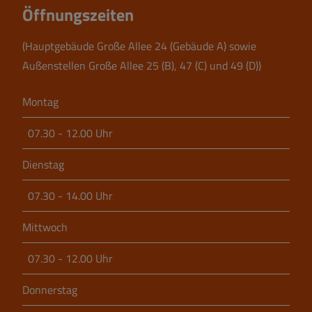
Öffnungszeiten
(Hauptgebäude Große Allee 24 (Gebäude A) sowie
Außenstellen Große Allee 25 (B), 47 (C) und 49 (D))
Montag
07.30 - 12.00 Uhr
Dienstag
07.30 - 14.00 Uhr
Mittwoch
07.30 - 12.00 Uhr
Donnerstag